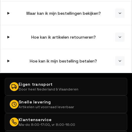
Waar kan ik mijn bestellingen bekijken?
Hoe kan ik artikelen retourneren?
Hoe kan ik mijn bestelling betalen?
Eigen transport
Door heel Nederland & Vlaanderen
Snelle levering
Artikelen uit voorraad leverbaar
Klantenservice
Ma-do 8:00-17:00, vr 8:00-16:00