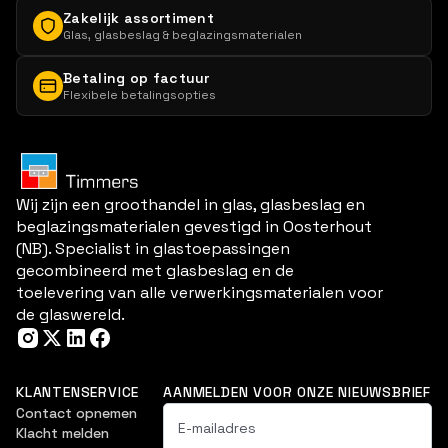
Zakelijk assortiment
Glas, glasbeslag & beglazingsmaterialen
Betaling op factuur
Flexibele betalingsopties
Wij zijn een groothandel in glas, glasbeslag en
beglazingsmaterialen gevestigd in Oosterhout
(NB). Specialist in glastoepassingen
gecombineerd met glasbeslag en de
toelevering van alle verwerkingsmaterialen voor
de glaswereld.
KLANTENSERVICE
AANMELDEN VOOR ONZE NIEUWSBRIEF
Contact opnemen
Klacht melden