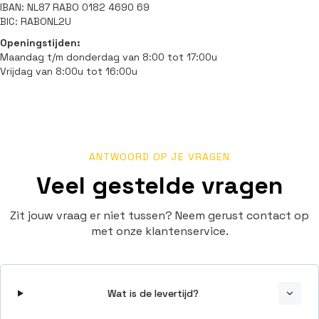
IBAN: NL87 RABO 0182 4690 69
BIC: RABONL2U
Openingstijden:
Maandag t/m donderdag van 8:00 tot 17:00u
Vrijdag van 8:00u tot 16:00u
ANTWOORD OP JE VRAGEN
Veel gestelde vragen
Zit jouw vraag er niet tussen? Neem gerust contact op
met onze klantenservice.
Wat is de levertijd?