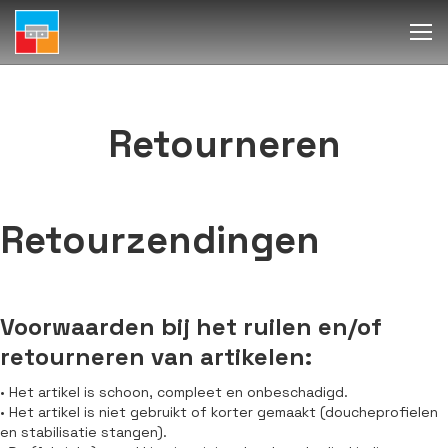
Retourneren
Retourzendingen
Voorwaarden bij het ruilen en/of
retourneren van artikelen:
• Het artikel is schoon, compleet en onbeschadigd.
• Het artikel is niet gebruikt of korter gemaakt (doucheprofielen
en stabilisatie stangen).