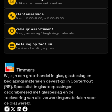
Artikelen uit voorraad leverbaar
Klantenservice
Ma-do 8:00-17:00, vr 8:00-16:00
Zakelijk assortiment
Glas, glasbeslag & beglazingsmaterialen
Betaling op factuur
Flexibele betalingsopties
Wij zijn een groothandel in glas, glasbeslag en
beglazingsmaterialen gevestigd in Oosterhout
(NB). Specialist in glastoepassingen
gecombineerd met glasbeslag en de
toelevering van alle verwerkingsmaterialen voor
de glaswereld.