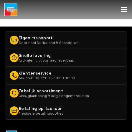
Eigen transport
Door heel Nederland & Vlaanderen
Snelle levering
Artikelen uit voorraad leverbaar
Klantenservice
Ma-do 8:00-17:00, vr 8:00-16:00
Zakelijk assortiment
Glas, glasbeslag & beglazingsmaterialen
Betaling op factuur
Flexibele betalingsopties