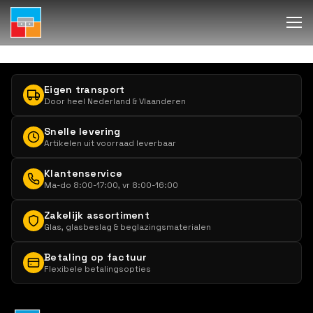
Eigen transport
Door heel Nederland & Vlaanderen
Snelle levering
Artikelen uit voorraad leverbaar
Klantenservice
Ma-do 8:00-17:00, vr 8:00-16:00
Zakelijk assortiment
Glas, glasbeslag & beglazingsmaterialen
Betaling op factuur
Flexibele betalingsopties