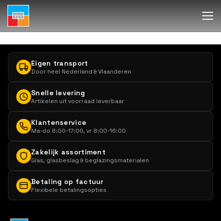
Eigen transport
Door heel Nederland & Vlaanderen
Snelle levering
Artikelen uit voorraad leverbaar
Klantenservice
Ma-do 8:00-17:00, vr 8:00-16:00
Zakelijk assortiment
Glas, glasbeslag & beglazingsmaterialen
Betaling op factuur
Flexibele betalingsopties