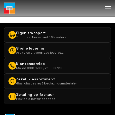
Eigen transport
Door heel Nederland & Vlaanderen
Snelle levering
Artikelen uit voorraad leverbaar
Klantenservice
Ma-do 8:00-17:00, vr 8:00-16:00
Zakelijk assortiment
Glas, glasbeslag & beglazingsmaterialen
Betaling op factuur
Flexibele betalingsopties