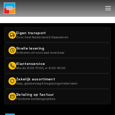
Eigen transport
Door heel Nederland & Vlaanderen
Snelle levering
Artikelen uit voorraad leverbaar
Klantenservice
Ma-do 8:00-17:00, vr 8:00-16:00
Zakelijk assortiment
Glas, glasbeslag & beglazingsmaterialen
Betaling op factuur
Flexibele betalingsopties