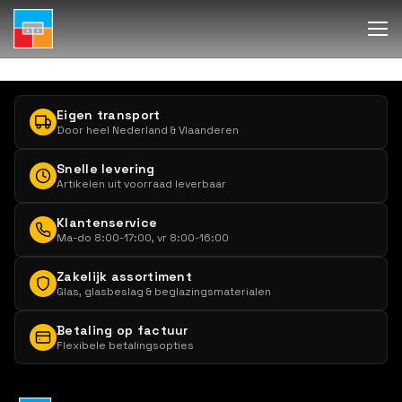
Eigen transport
Door heel Nederland & Vlaanderen
Snelle levering
Artikelen uit voorraad leverbaar
Klantenservice
Ma-do 8:00-17:00, vr 8:00-16:00
Zakelijk assortiment
Glas, glasbeslag & beglazingsmaterialen
Betaling op factuur
Flexibele betalingsopties