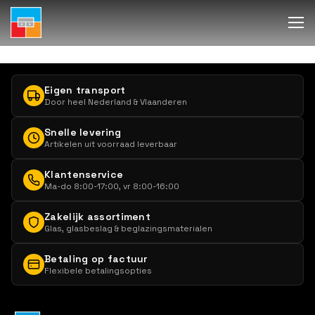
Eigen transport
Door heel Nederland & Vlaanderen
Snelle levering
Artikelen uit voorraad leverbaar
Klantenservice
Ma-do 8:00-17:00, vr 8:00-16:00
Zakelijk assortiment
Glas, glasbeslag & beglazingsmaterialen
Betaling op factuur
Flexibele betalingsopties