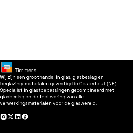
Wij zijn een groothandel in glas, glasbeslag en
beglazingsmaterialen gevestigd in Oosterhout (NB).
Specialist in glastoepassingen gecombineerd met
glasbeslag en de toelevering van alle
verwerkingsmaterialen voor de glaswereld.