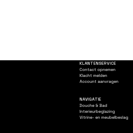
KLANTENSERVICE
Contact opnemen
Klacht melden
Account aanvragen
NAVIGATIE
Douche & Bad
Interieurbeglazing
Vitrine- en meubelbeslag