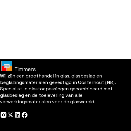
Wij zijn een groothandel in glas, glasbeslag en
beglazingsmaterialen gevestigd in Oosterhout (NB).
Specialist in glastoepassingen gecombineerd met
glasbeslag en de toelevering van alle
verwerkingsmaterialen voor de glaswereld.