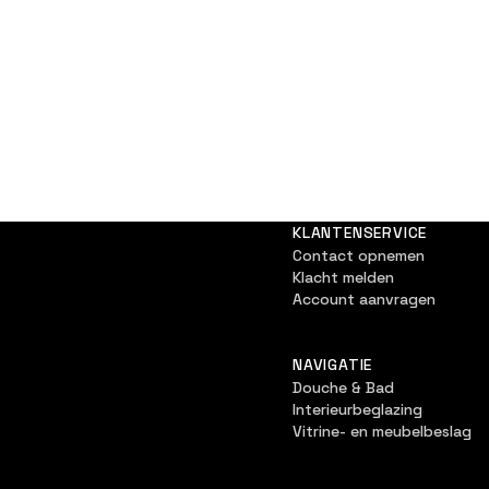
KLANTENSERVICE
Contact opnemen
Klacht melden
Account aanvragen
NAVIGATIE
Douche & Bad
Interieurbeglazing
Vitrine- en meubelbeslag