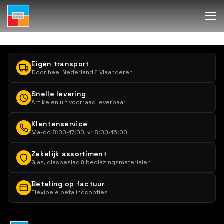
Eigen transport
Door heel Nederland & Vlaanderen
Snelle levering
Artikelen uit voorraad leverbaar
Klantenservice
Ma-do 8:00-17:00, vr 8:00-16:00
Zakelijk assortiment
Glas, glasbeslag & beglazingsmaterialen
Betaling op factuur
Flexibele betalingsopties