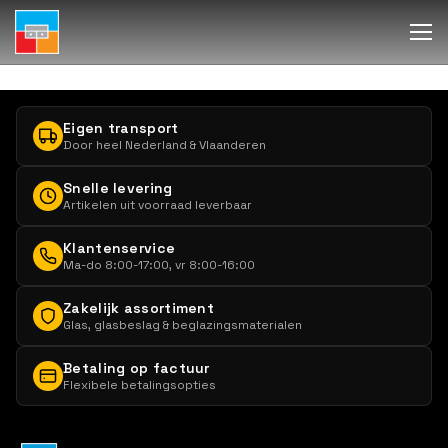
Eigen transport
Door heel Nederland & Vlaanderen
Snelle levering
Artikelen uit voorraad leverbaar
Klantenservice
Ma-do 8:00-17:00, vr 8:00-16:00
Zakelijk assortiment
Glas, glasbeslag & beglazingsmaterialen
Betaling op factuur
Flexibele betalingsopties