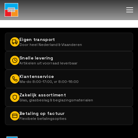
Eigen transport
Door heel Nederland & Vlaanderen
Snelle levering
Artikelen uit voorraad leverbaar
Klantenservice
Ma-do 8:00-17:00, vr 8:00-16:00
Zakelijk assortiment
Glas, glasbeslag & beglazingsmaterialen
Betaling op factuur
Flexibele betalingsopties