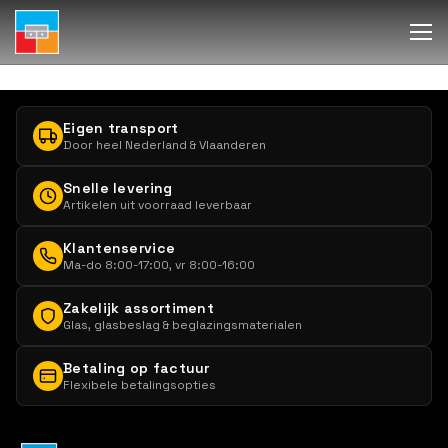
Eigen transport
Door heel Nederland & Vlaanderen
Snelle levering
Artikelen uit voorraad leverbaar
Klantenservice
Ma-do 8:00-17:00, vr 8:00-16:00
Zakelijk assortiment
Glas, glasbeslag & beglazingsmaterialen
Betaling op factuur
Flexibele betalingsopties