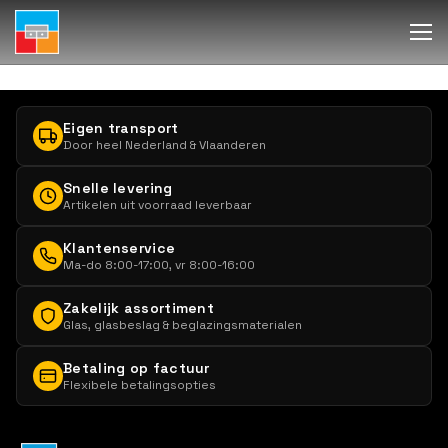
Eigen transport
Door heel Nederland & Vlaanderen
Snelle levering
Artikelen uit voorraad leverbaar
Klantenservice
Ma-do 8:00-17:00, vr 8:00-16:00
Zakelijk assortiment
Glas, glasbeslag & beglazingsmaterialen
Betaling op factuur
Flexibele betalingsopties